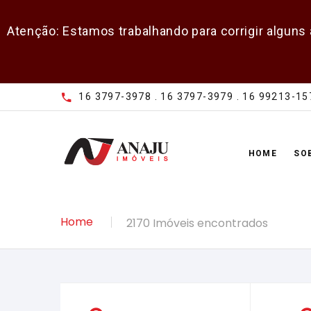
Atenção: Estamos trabalhando para corrigir alguns
16 3797-3978 . 16 3797-3979 . 16 99213-15
HOME
SO
Home
2170 Imóveis encontrados