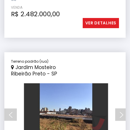
VENDA
R$ 2.482.000,00
VER DETALHES
Terreno padrão (rua)
Jardim Mosteiro
Ribeirão Preto - SP