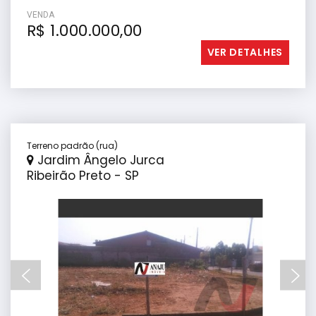
VENDA
R$ 1.000.000,00
VER DETALHES
Terreno padrão (rua)
Jardim Ângelo Jurca
Ribeirão Preto - SP