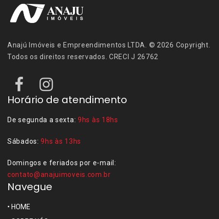
Anajú Imóveis e Empreendimentos LTDA. © 2026 Copyright.
Todos os direitos reservados. CRECI J 26762
Horário de atendimento
De segunda a sexta:
9hs às 18hs
Sábados:
9hs às 13hs
Domingos e feriados por e-mail:
contato@anajuimoveis.com.br
Navegue
•
HOME