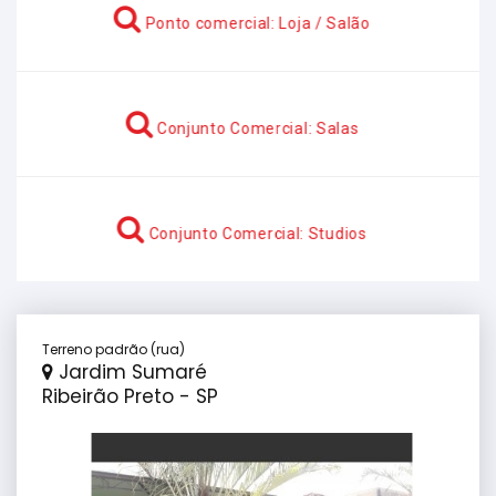
Ponto comercial: Loja / Salão
Conjunto Comercial: Salas
Conjunto Comercial: Studios
Terreno padrão (rua)
Jardim Sumaré
Ribeirão Preto - SP