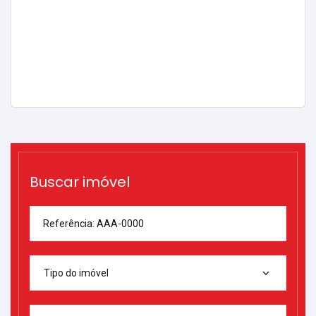
Buscar imóvel
Referência: AAA-0000
Tipo do imóvel