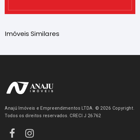
Imóveis Similares
Anajú Imóveis e Empreendimentos LTDA. © 2026 Copyright.
Todos os direitos reservados. CRECI J 26762