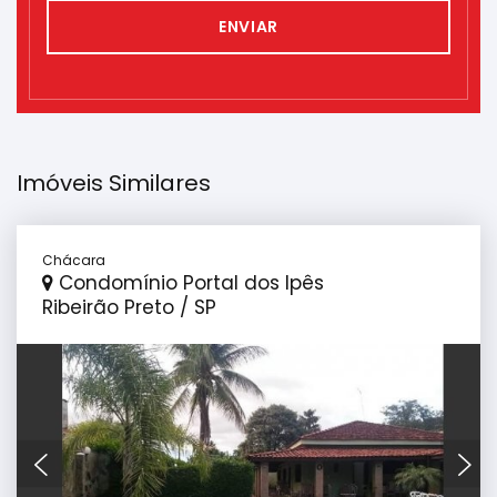
ENVIAR
Imóveis Similares
Chácara
Condomínio Portal dos Ipês
Ribeirão Preto / SP