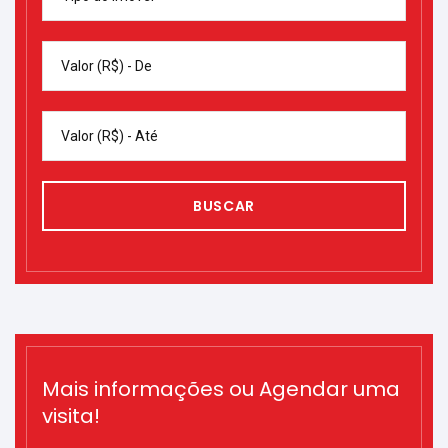
Valor (R$) - De
Valor (R$) - Até
BUSCAR
Mais informações ou Agendar uma
visita!