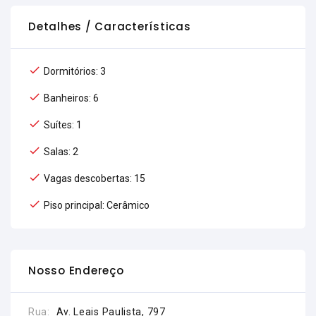
Detalhes / Características
Dormitórios: 3
Banheiros: 6
Suítes: 1
Salas: 2
Vagas descobertas: 15
Piso principal: Cerâmico
Nosso Endereço
Rua:
Av. Leais Paulista, 797