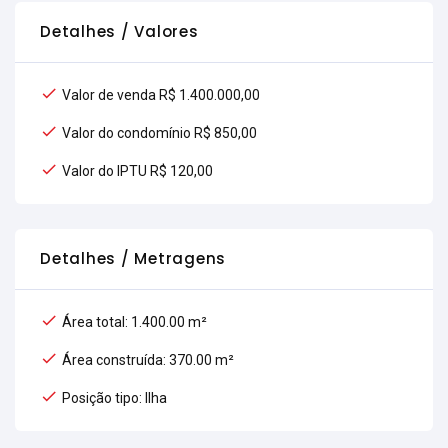
Detalhes / Valores
Valor de venda R$ 1.400.000,00
Valor do condomínio R$ 850,00
Valor do IPTU R$ 120,00
Detalhes / Metragens
Área total: 1.400.00 m²
Área construída: 370.00 m²
Posição tipo: Ilha