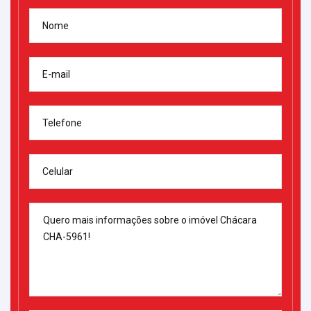
Nome
E-mail
Telefone
Celular