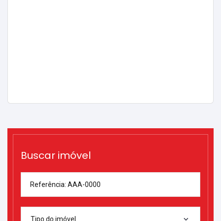
Buscar imóvel
Referência: AAA-0000
Tipo do imóvel