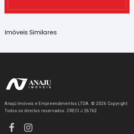
Imóveis Similares
Anajú Imóveis e Empreendimentos LTDA. © 2026 Copyright.
Todos os direitos reservados. CRECI J 26762