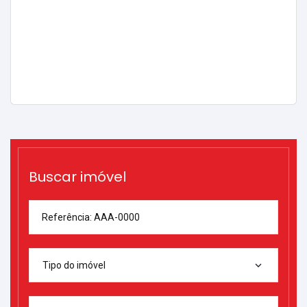
Buscar imóvel
Referência: AAA-0000
Tipo do imóvel