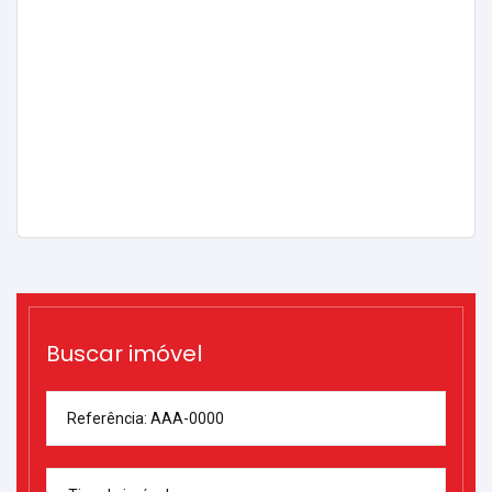
Buscar imóvel
Referência: AAA-0000