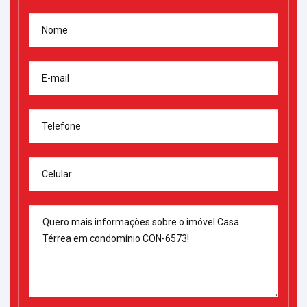
Nome
E-mail
Telefone
Celular