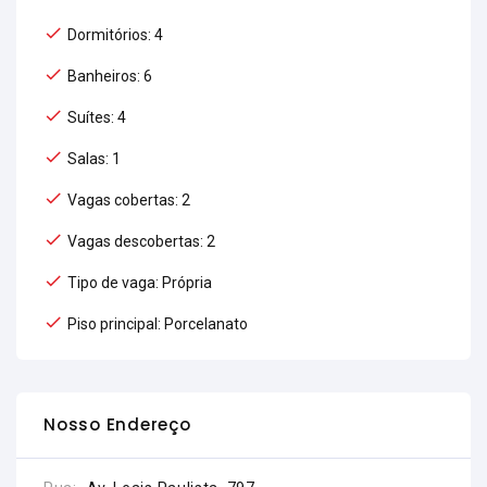
Dormitórios: 4
Banheiros: 6
Suítes: 4
Salas: 1
Vagas cobertas: 2
Vagas descobertas: 2
Tipo de vaga: Própria
Piso principal: Porcelanato
Nosso Endereço