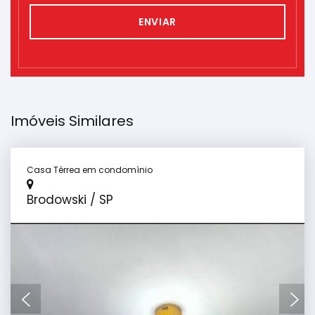
ENVIAR
Imóveis Similares
Casa Térrea em condomínio
Brodowski / SP