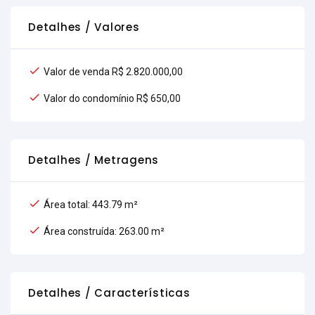
Detalhes / Valores
Valor de venda R$ 2.820.000,00
Valor do condomínio R$ 650,00
Detalhes / Metragens
Área total: 443.79 m²
Área construída: 263.00 m²
Detalhes / Características