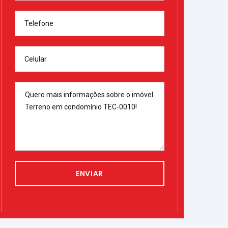
Telefone
Celular
ENVIAR