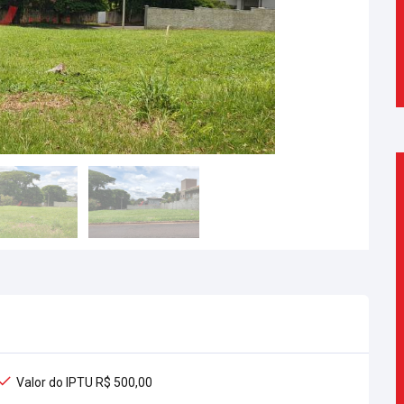
Valor do IPTU R$ 500,00