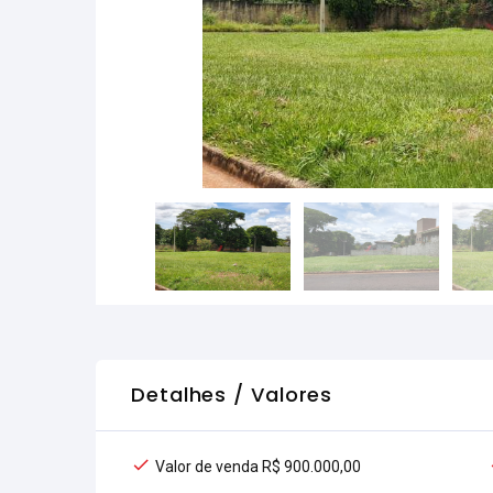
Detalhes / Valores
Valor de venda R$ 900.000,00