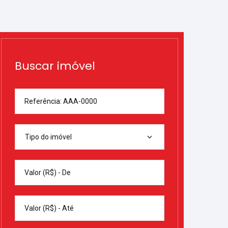
Buscar imóvel
Referência: AAA-0000
Tipo do imóvel
Valor (R$) - De
Valor (R$) - Até