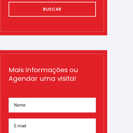
BUSCAR
Mais informações ou
Agendar uma visita!
Nome
E-mail