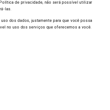
tica de privacidade, não será possível utilizar
á-las.
 uso dos dados, justamente para que você possa
ável no uso dos serviços que oferecemos a você.