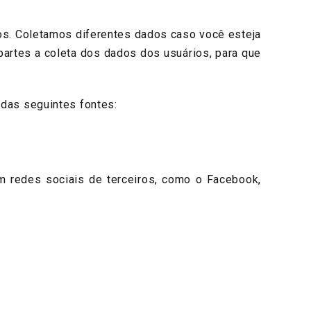
s. Coletamos diferentes dados caso você esteja
partes a coleta dos dados dos usuários, para que
das seguintes fontes:
edes sociais de terceiros, como o Facebook,