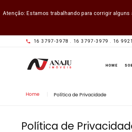
Atenção: Estamos trabalhando para corrigir alguns
16 3797-3978 . 16 3797-3979 . 16 99
HOME
SO
Home
Política de Privacidade
Política de Privacida